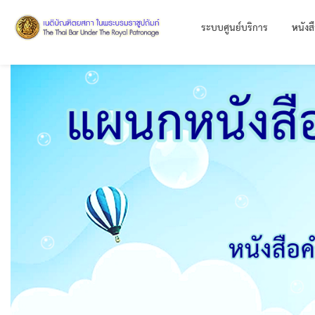
ระบบศูนย์บริการ
หนังส