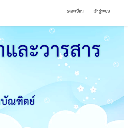
ลงทะเบียน
เข้าสู่ระบบ