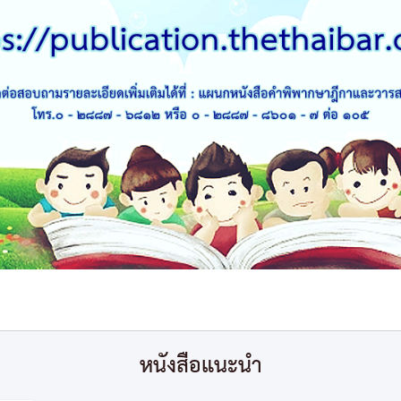
หนังสือแนะนำ