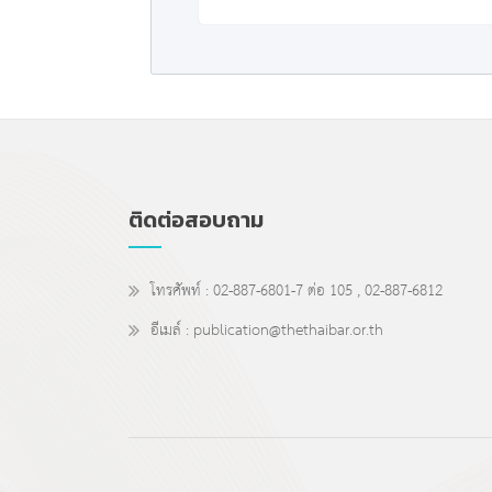
ติดต่อสอบถาม
โทรศัพท์ : 02-887-6801-7 ต่อ 105 , 02-887-6812
อีเมล์ : publication@thethaibar.or.th